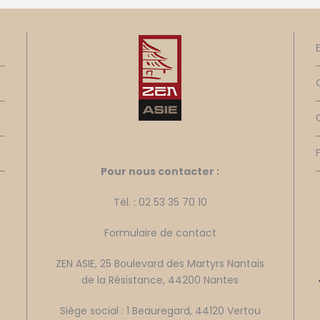
Pour nous contacter :
Tél. : 02 53 35 70 10
Formulaire de contact
ZEN ASIE, 25 Boulevard des Martyrs Nantais
de la Résistance, 44200 Nantes
Siège social : 1 Beauregard, 44120 Vertou