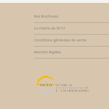
Nos Brochures
La charte du SETO
Conditions générales de vente
Mention légales