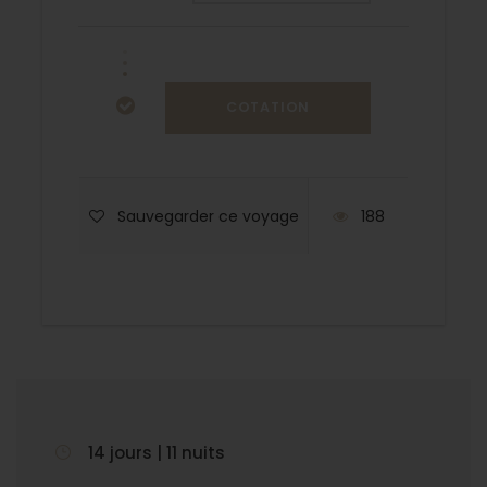
Sauvegarder ce voyage
188
14 jours | 11 nuits