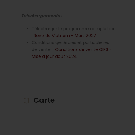
Téléchargements :
Télécharger le programme complet ici
:
Rêve de Vietnam - Mars 2027
Conditions générales et particulières
de vente :
Conditions de vente GIRS -
Mise à jour août 2024
Carte