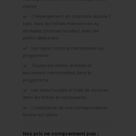
clients
L’hébergement en chambre double /
twin, dans les hôtels mentionnés ou
similaires (normes locales) avec les
petits-déjeuners
Les repas comme mentionnés au
programme
Toutes les visites, entrées et
excursions mentionnées dans le
programme
Les taxes locales et frais de services
dans les hôtels et restaurants
L'assistance de nos correspondants
locaux sur place
Nos prix ne comprennent pas :