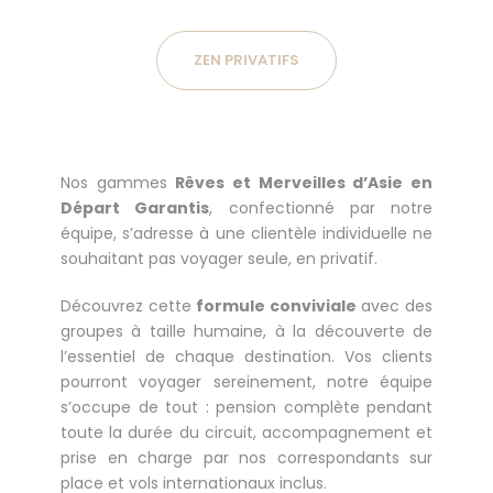
ZEN PRIVATIFS
Nos gammes
Rêves et Merveilles d’Asie en
Départ Garantis
, confectionné par notre
équipe, s’adresse à une clientèle individuelle ne
souhaitant pas voyager seule, en privatif.
Découvrez cette
formule conviviale
avec des
groupes à taille humaine, à la découverte de
l’essentiel de chaque destination. Vos clients
pourront voyager sereinement, notre équipe
s’occupe de tout : pension complète pendant
toute la durée du circuit, accompagnement et
prise en charge par nos correspondants sur
place et vols internationaux inclus.