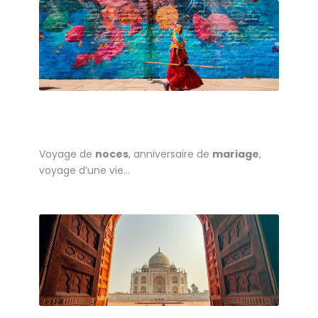
Voyage de
noces
, anniversaire de
mariage
,
voyage d’une vie…