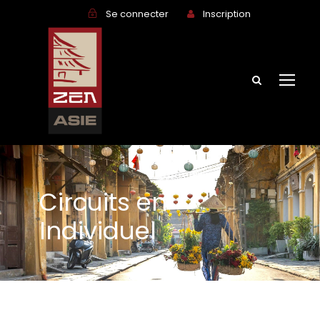
Se connecter
Inscription
Circuits en
Individuel