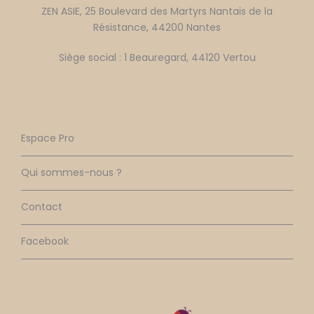
ZEN ASIE, 25 Boulevard des Martyrs Nantais de la
Résistance, 44200 Nantes
Siège social : 1 Beauregard, 44120 Vertou
Espace Pro
Qui sommes-nous ?
Contact
Facebook