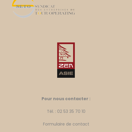
Pour nous contacter :
Tél. : 02 53 35 70 10
Formulaire de contact