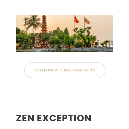
ZEN EN INDIVIDUELS REGROUPÉS
ZEN EXCEPTION