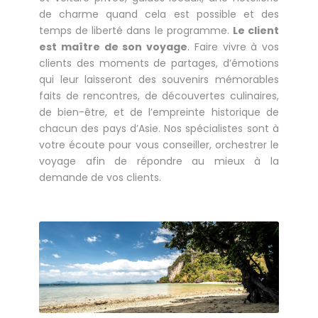
de charme quand cela est possible et des
temps de liberté dans le programme.
Le client
est maître de son voyage
. Faire vivre à vos
clients des moments de partages, d’émotions
qui leur laisseront des souvenirs mémorables
faits de rencontres, de découvertes culinaires,
de bien-être, et de l’empreinte historique de
chacun des pays d’Asie. Nos spécialistes sont à
votre écoute pour vous conseiller, orchestrer le
voyage afin de répondre au mieux à la
demande de vos clients.