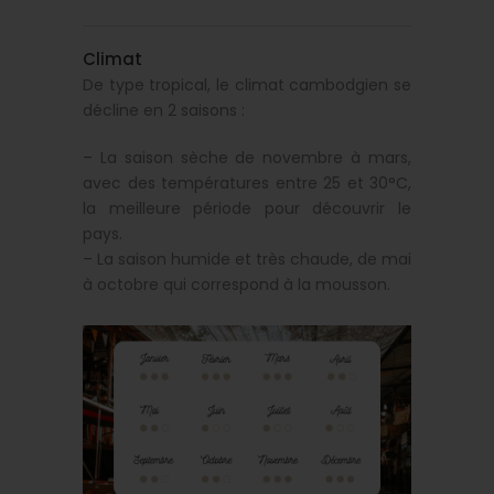
Climat
De type tropical, le climat cambodgien se
décline en 2 saisons :
– La saison sèche de novembre à mars,
avec des températures entre 25 et 30°C,
la meilleure période pour découvrir le
pays.
– La saison humide et très chaude, de mai
à octobre qui correspond à la mousson.