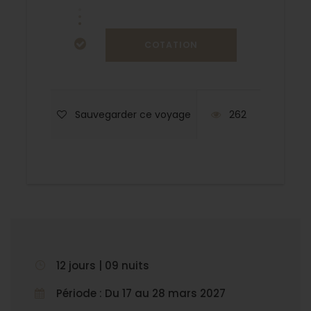
Sauvegarder ce voyage
262
12 jours | 09 nuits
Période : Du 17 au 28 mars 2027