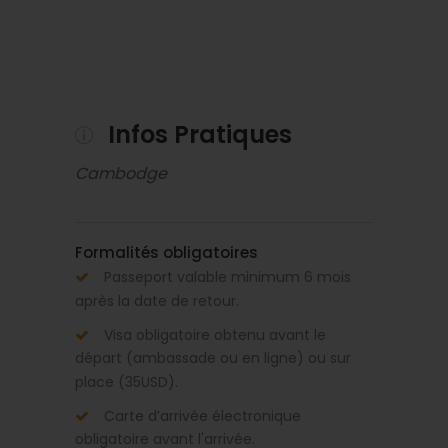
Infos Pratiques
Cambodge
Formalités obligatoires
Passeport valable minimum 6 mois
après la date de retour.
Visa obligatoire obtenu avant le
départ (ambassade ou en ligne) ou sur
place (35USD).
Carte d’arrivée électronique
obligatoire avant l'arrivée.