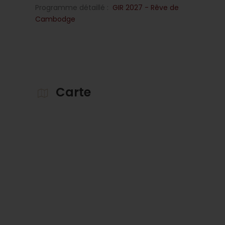
Programme détaillé :
GIR 2027 - Rêve de
Cambodge
Carte