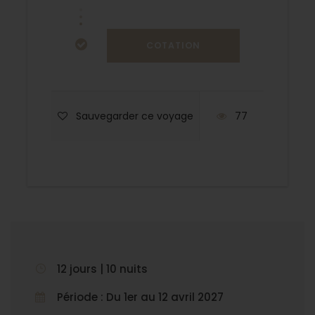
Sauvegarder ce voyage
77
12 jours | 10 nuits
Période : Du 1er au 12 avril 2027