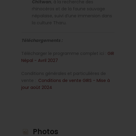
Chitwan
, à la recherche des
rhinocéros et de la faune sauvage
népalaise, suivi d’une immersion dans
la culture Tharu.
Téléchargements :
Télécharger le programme complet ici :
GIR
Népal - Avril 2027
Conditions générales et particulières de
vente :
Conditions de vente GIRS - Mise à
jour août 2024
Photos