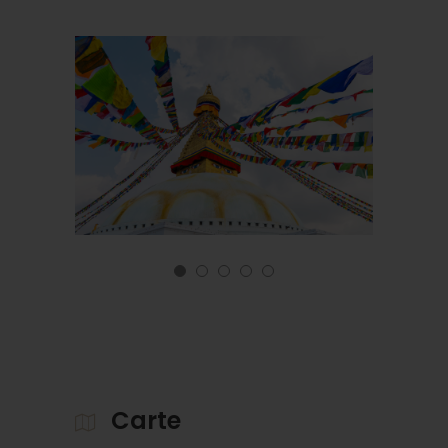
Carte