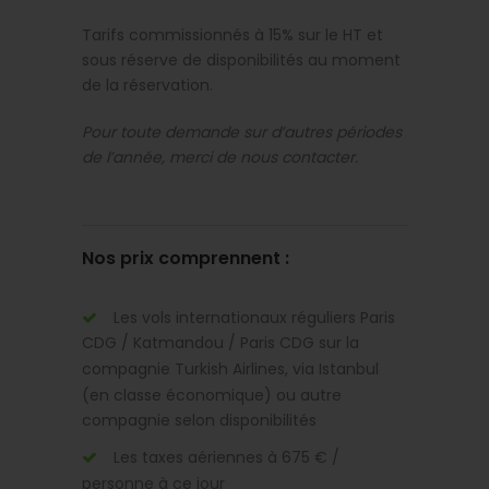
Tarifs commissionnés à 15% sur le HT et
sous réserve de disponibilités au moment
de la réservation.
Pour toute demande sur d’autres périodes
de l’année, merci de nous contacter.
Nos prix comprennent :
Les vols internationaux réguliers Paris
CDG / Katmandou / Paris CDG sur la
compagnie Turkish Airlines, via Istanbul
(en classe économique) ou autre
compagnie selon disponibilités
Les taxes aériennes à 675 € /
personne à ce jour