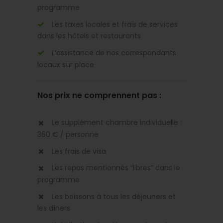
programme
Les taxes locales et frais de services
dans les hôtels et restaurants
L’assistance de nos correspondants
locaux sur place
Nos prix ne comprennent pas :
Le supplément chambre individuelle :
360 € / personne
Les frais de visa
Les repas mentionnés “libres” dans le
programme
Les boissons à tous les déjeuners et
les dîners