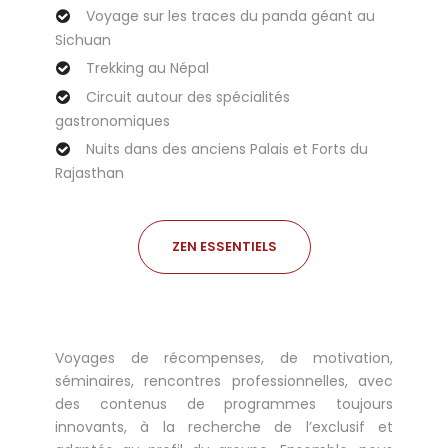
Voyage sur les traces du panda géant au
Sichuan
Trekking au Népal
Circuit autour des spécialités
gastronomiques
Nuits dans des anciens Palais et Forts du
Rajasthan
ZEN ESSENTIELS
Voyages de récompenses, de motivation,
séminaires, rencontres professionnelles, avec
des contenus de programmes toujours
innovants, à la recherche de l’exclusif et