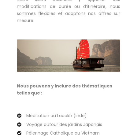
modifications de durée ou d’itinéraire, nous
sommes flexibles et adaptons nos offres sur
mesure.
Nous pouvons y inclure des thématiques
telles que :
Méditation au Ladakh (Inde)
Voyage autour des jardins Japonais
Pèlerinage Catholique au Vietnam