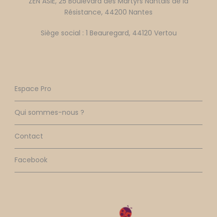
ZEN ASIE, 25 Boulevard des Martyrs Nantais de la
Résistance, 44200 Nantes
Siège social : 1 Beauregard, 44120 Vertou
Espace Pro
Qui sommes-nous ?
Contact
Facebook