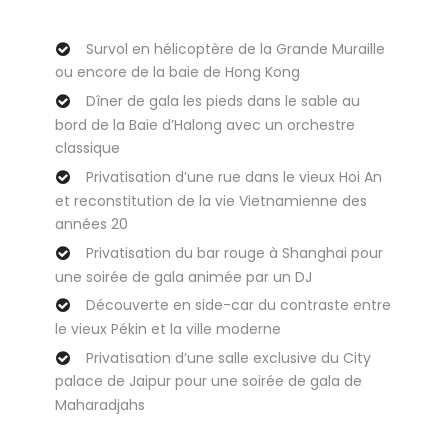
Survol en hélicoptère de la Grande Muraille
ou encore de la baie de Hong Kong
Dîner de gala les pieds dans le sable au
bord de la Baie d’Halong avec un orchestre
classique
Privatisation d’une rue dans le vieux Hoi An
et reconstitution de la vie Vietnamienne des
années 20
Privatisation du bar rouge à Shanghai pour
une soirée de gala animée par un DJ
Découverte en side-car du contraste entre
le vieux Pékin et la ville moderne
Privatisation d’une salle exclusive du City
palace de Jaipur pour une soirée de gala de
Maharadjahs