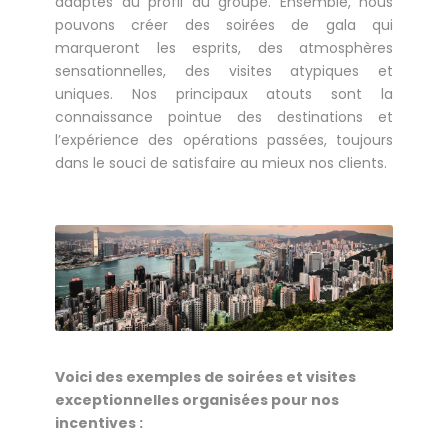
adaptés au profil du groupe. Ensemble, nous
pouvons créer des soirées de gala qui
marqueront les esprits, des atmosphères
sensationnelles, des visites atypiques et
uniques. Nos principaux atouts sont la
connaissance pointue des destinations et
l’expérience des opérations passées, toujours
dans le souci de satisfaire au mieux nos clients.
Voici des exemples de soirées et visites
exceptionnelles organisées pour nos
incentives :