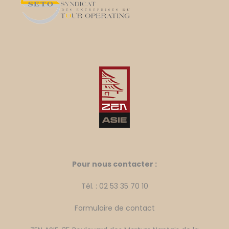
Pour nous contacter :
Tél. : 02 53 35 70 10
Formulaire de contact