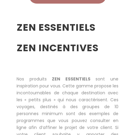
ZEN ESSENTIELS
ZEN INCENTIVES
Nos produits
ZEN ESSENTIELS
sont une
inspiration pour vous. Cette gamme propose les
incontournables de chaque destination avec
les « petits plus » qui nous caractérisent. Ces
voyages, destinés à des groupes de 10
personnes minimum sont des exemples de
programmes que vous pouvez consulter en
ligne afin d’affiner le projet de votre client. Si
votre client souhaite y apporter des