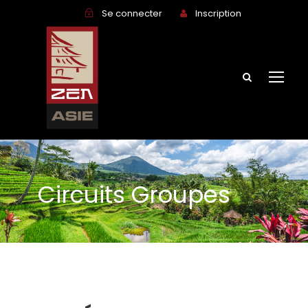
Se connecter
Inscription
Circuits Groupes