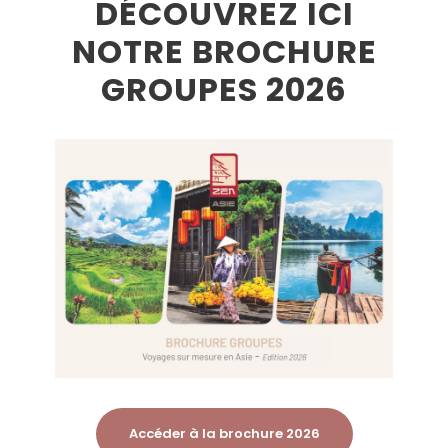
DÉCOUVREZ ICI
NOTRE BROCHURE
GROUPES 2026
Accéder à la brochure 2026