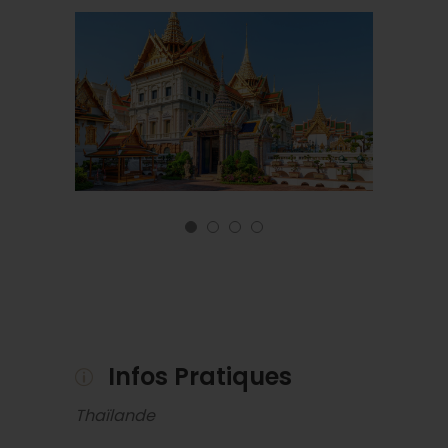
Infos Pratiques
Thaïlande