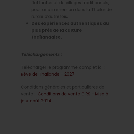
flottantes et de villages traditionnels,
pour une immersion dans la Thaïlande
rurale d’autrefois.
Des expériences authentiques au
plus près de la culture
thaïlandaise.
Téléchargements :
Télécharger le programme complet ici :
Rêve de Thailande - 2027
Conditions générales et particulières de
vente :
Conditions de vente GIRS - Mise à
jour août 2024