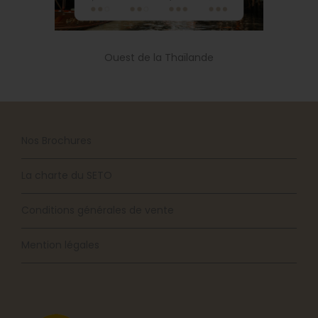
Ouest de la Thaïlande
Nos Brochures
La charte du SETO
Conditions générales de vente
Mention légales