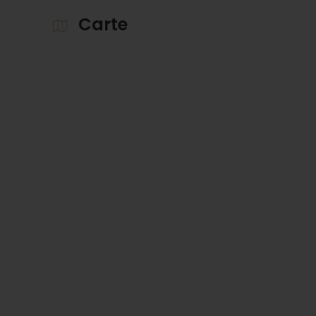
Carte