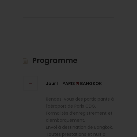
Programme
Jour 1
PARIS
BANGKOK
Rendez-vous des participants à
l’aéroport de Paris CDG.
Formalités d’enregistrement et
d’embarquement.
Envol à destination de Bangkok.
Toutes prestations et nuit à