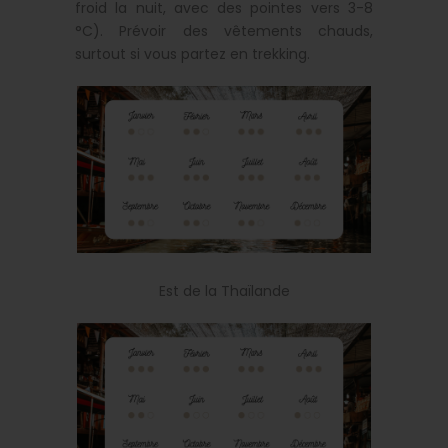
froid la nuit, avec des pointes vers 3-8
°C). Prévoir des vêtements chauds,
surtout si vous partez en trekking.
Est de la Thaïlande