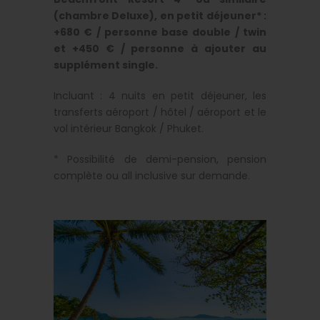
(chambre Deluxe), en petit déjeuner* :
+680 € / personne base double / twin
et +450 € / personne à ajouter au
supplément single.
Incluant : 4 nuits en petit déjeuner, les
transferts aéroport / hôtel / aéroport et le
vol intérieur Bangkok / Phuket.
* Possibilité de demi-pension, pension
complète ou all inclusive sur demande.