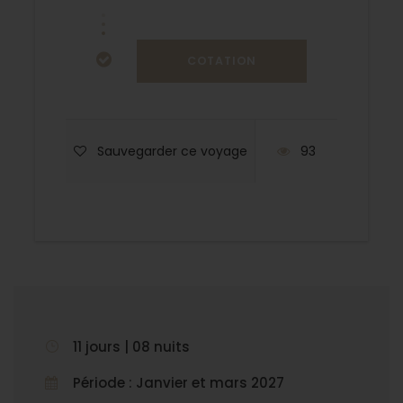
Sauvegarder ce voyage
93
11 jours | 08 nuits
Période : Janvier et mars 2027