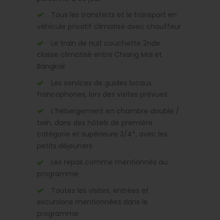
Tous les transferts et le transport en
véhicule privatif climatisé avec chauffeur
Le train de nuit couchette 2nde
classe climatisé entre Chiang Mai et
Bangkok
Les services de guides locaux
francophones, lors des visites prévues
L’hébergement en chambre double /
twin, dans des hôtels de première
catégorie et supérieure 3/4*, avec les
petits déjeuners
Les repas comme mentionnés au
programme
Toutes les visites, entrées et
excursions mentionnées dans le
programme