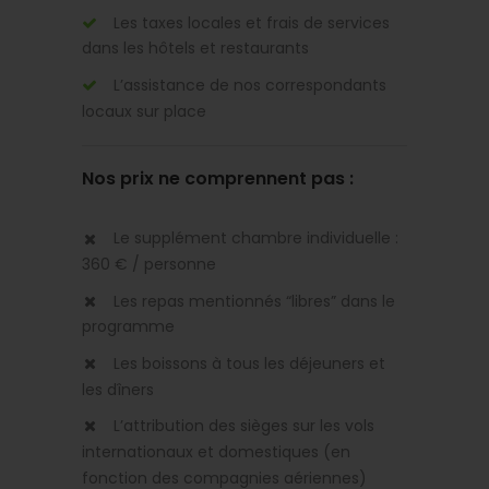
Les taxes locales et frais de services
dans les hôtels et restaurants
L’assistance de nos correspondants
locaux sur place
Nos prix ne comprennent pas :
Le supplément chambre individuelle :
360 € / personne
Les repas mentionnés “libres” dans le
programme
Les boissons à tous les déjeuners et
les dîners
L’attribution des sièges sur les vols
internationaux et domestiques (en
fonction des compagnies aériennes)