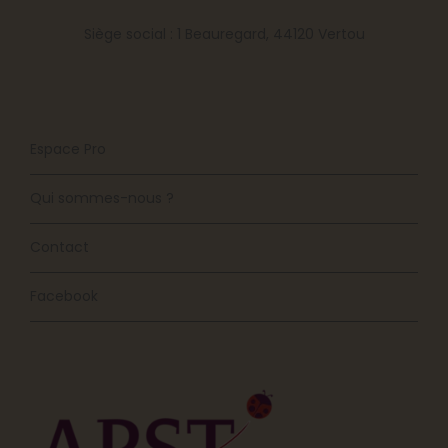
Siège social : 1 Beauregard, 44120 Vertou
Espace Pro
Qui sommes-nous ?
Contact
Facebook