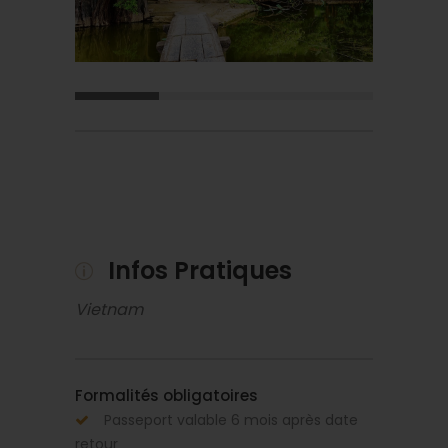
Infos Pratiques
Vietnam
Formalités obligatoires
Passeport valable 6 mois après date
retour