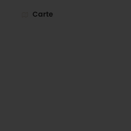
Carte