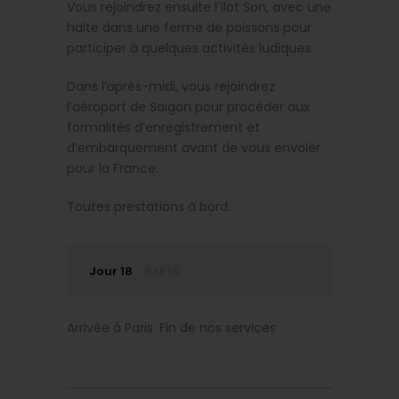
Vous rejoindrez ensuite l’îlot Son, avec une
halte dans une ferme de poissons pour
participer à quelques activités ludiques.
Dans l’après-midi, vous rejoindrez
l’aéroport de Saigon pour procéder aux
formalités d’enregistrement et
d’embarquement avant de vous envoler
pour la France.
Toutes prestations à bord.
Jour 18
PARIS
Arrivée à Paris. Fin de nos services