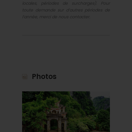
locales, périodes de surcharges). Pour
toute demande sur d’autres périodes de
l’année, merci de nous contacter.
Photos