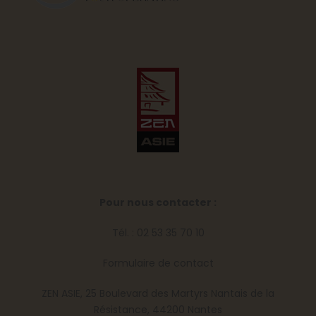
Pour nous contacter :
Tél. : 02 53 35 70 10
Formulaire de contact
ZEN ASIE, 25 Boulevard des Martyrs Nantais de la
Résistance, 44200 Nantes