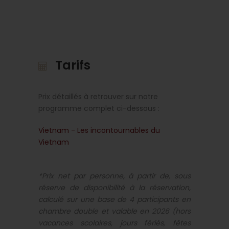
Tarifs
Prix détaillés à retrouver sur notre
programme complet ci-dessous :
Vietnam - Les incontournables du
Vietnam
*Prix net par personne, à partir de, sous
réserve de disponibilité à la réservation,
calculé sur une base de 4 participants en
chambre double et valable en 2026 (hors
vacances scolaires, jours fériés, fêtes