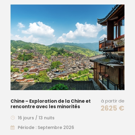
à partir de
Chine – Exploration de la Chine et
rencontre avec les minorités
2625 €
16 jours / 13 nuits
Période : Septembre 2026