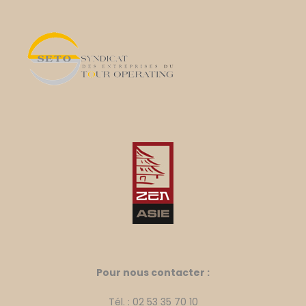
Pour nous contacter :
Tél. : 02 53 35 70 10