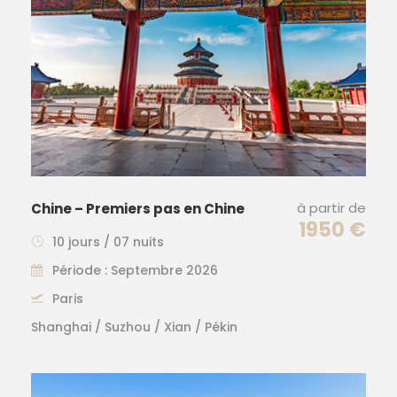
à partir de
Chine – Premiers pas en Chine
1950 €
10 jours / 07 nuits
Période : Septembre 2026
Paris
Shanghai / Suzhou / Xian / Pékin