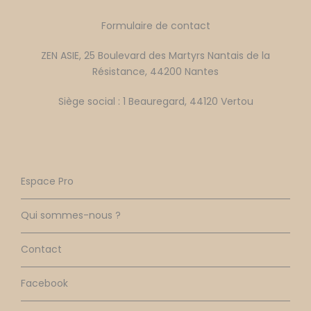
Formulaire de contact
ZEN ASIE, 25 Boulevard des Martyrs Nantais de la
Résistance, 44200 Nantes
Siège social : 1 Beauregard, 44120 Vertou
Espace Pro
Qui sommes-nous ?
Contact
Facebook