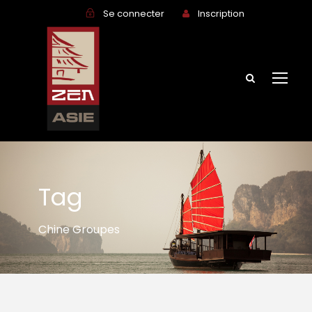
Se connecter
Inscription
Tag
Chine Groupes