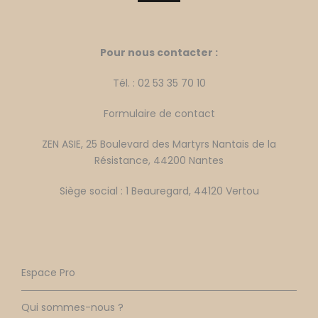
Pour nous contacter :
Tél. : 02 53 35 70 10
Formulaire de contact
ZEN ASIE, 25 Boulevard des Martyrs Nantais de la
Résistance, 44200 Nantes
Siège social : 1 Beauregard, 44120 Vertou
Espace Pro
Qui sommes-nous ?