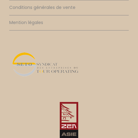
Conditions générales de vente
Mention légales