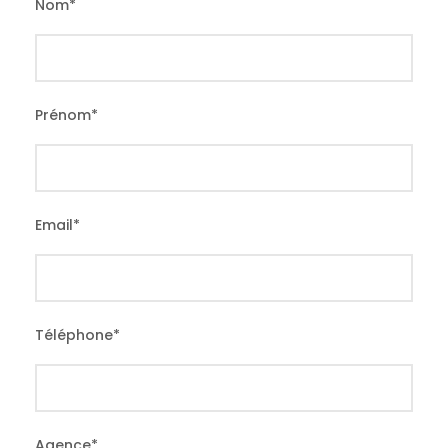
Nom
*
Prénom
*
Email
*
Téléphone
*
Agence
*