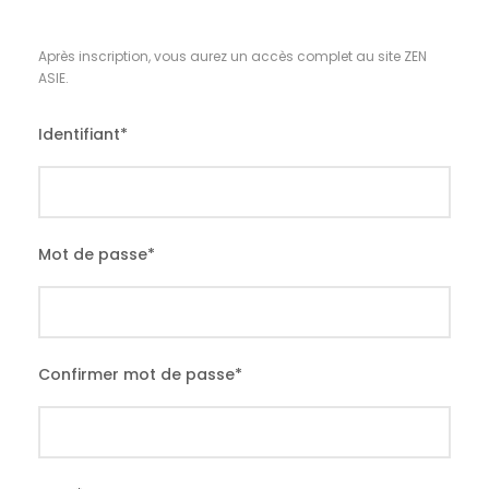
Après inscription, vous aurez un accès complet au site ZEN
ASIE.
Identifiant
*
Mot de passe
*
Confirmer mot de passe
*