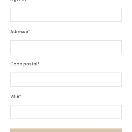
Adresse
*
Code postal
*
Ville
*