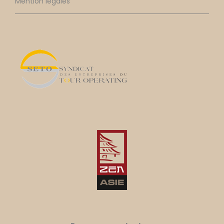
Mention légales