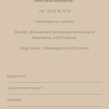
Pour nous contacter :
Tél. : 02 53 35 70 10
Formulaire de contact
ZEN ASIE, 25 Boulevard des Martyrs Nantais de la
Résistance, 44200 Nantes
Siège social : 1 Beauregard, 44120 Vertou
Espace Pro
Qui sommes-nous ?
Contact